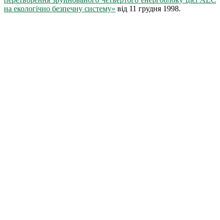
на екологічно безпечну систему»
від 11 грудня 1998.