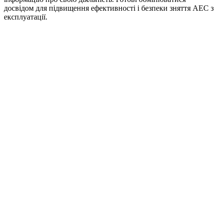
досвідом для підвищення ефективності і безпеки зняття АЕС з
експлуатації.