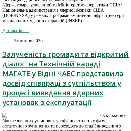
(Держатомрегулювання) та Міністерство енергетики США/
Національна адміністрація з ядерної безпеки США
(DOE/NNSA) у рамках Програми зміцнення інфраструктури
міжнародних ядерних гарантій (INSEP).
Детальніше...
28 липня 2026
Залученість громади та відкритий
діалог: на Технічній нараді
МАГАТЕ у Відні ЧАЕС представила
досвід співпраці з суспільством у
процесі виведення ядерних
установок з експлуатації
Оскільки все
більше ядерних установок у світі переходять у фазу
остаточного зупинення та переходять до стадії виведення з